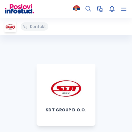
Kontakt
SDT GROUP D.O.O.