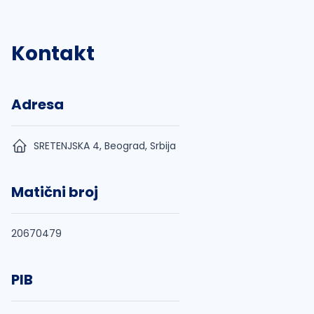
Kontakt
Adresa
SRETENJSKA 4, Beograd, Srbija
Matični broj
20670479
PIB