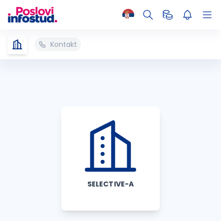
Kontakt
SELECTIVE-A