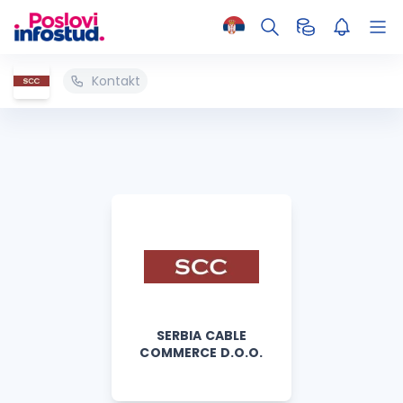
Kontakt
SERBIA CABLE
COMMERCE D.O.O.