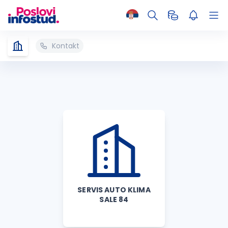
Kontakt
SERVIS AUTO KLIMA
SALE 84