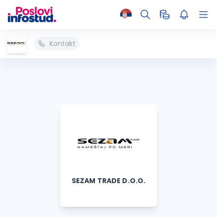
Kontakt
SEZAM TRADE D.O.O.