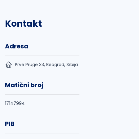
Kontakt
Adresa
Prve Pruge 33, Beograd, Srbija
Matični broj
17147994
PIB