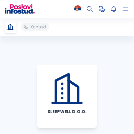
Kontakt
SLEEPWELL D.O.O.