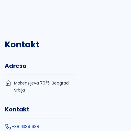
Kontakt
Adresa
Makenzijeva 79/5, Beograd,
Srbija
Kontakt
+381113341938