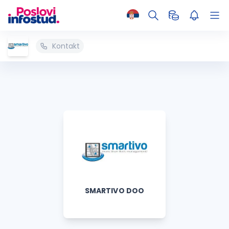
Kontakt
SMARTIVO DOO