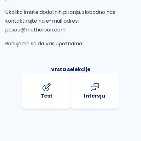
Ukoliko imate dodatnih pitanja, slobodno nas
kontaktirajte na e-mail adresi:
posao@motherson.com
.
Radujemo se da Vas upoznamo!
Vrsta selekcije
Test
Intervju