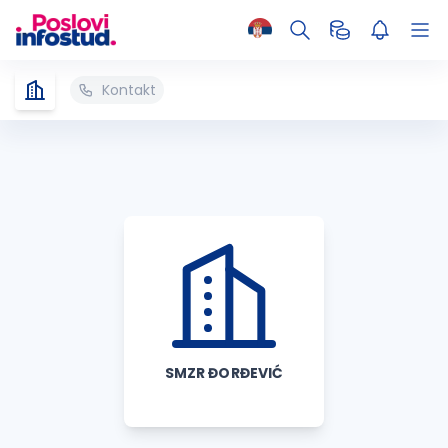
Kontakt
SMZR ĐORĐEVIĆ