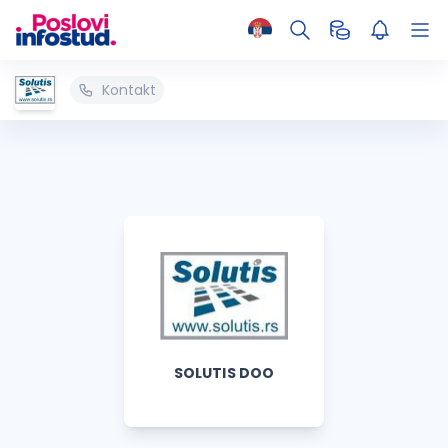
Kontakt
SOLUTIS DOO