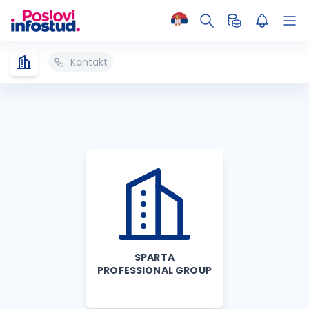
Kontakt
SPARTA
PROFESSIONAL GROUP