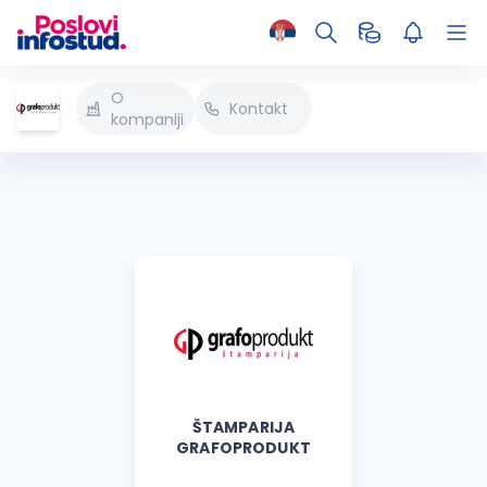
O
Kontakt
kompaniji
ŠTAMPARIJA
GRAFOPRODUKT