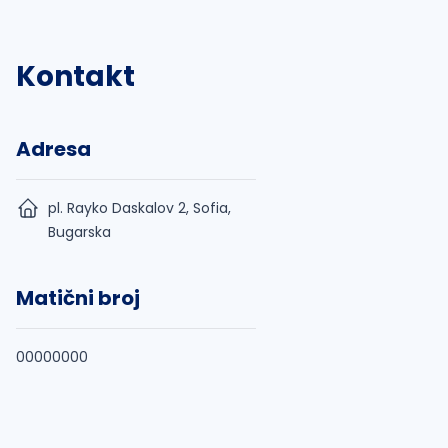
Kontakt
Adresa
pl. Rayko Daskalov 2, Sofia,
Bugarska
Matični broj
00000000