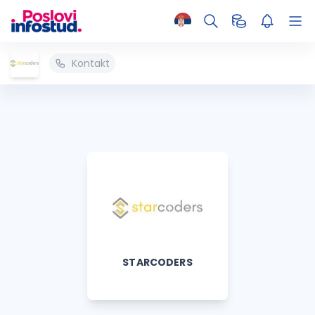
Kontakt
STARCODERS