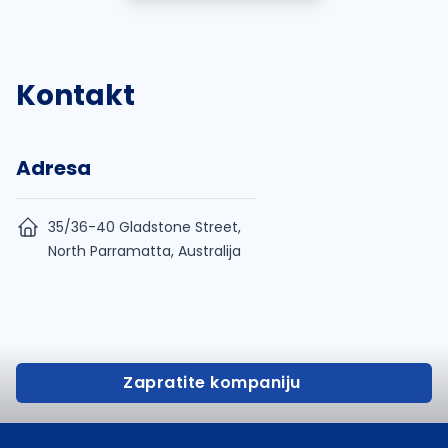
Kontakt
Adresa
35/36-40 Gladstone Street,
North Parramatta, Australija
Zapratite kompaniju