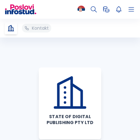
Kontakt
STATE OF DIGITAL
PUBLISHING PTY LTD