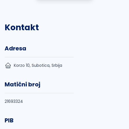
Kontakt
Adresa
Korzo 10, Subotica, Srbija
Matični broj
21693324
PIB