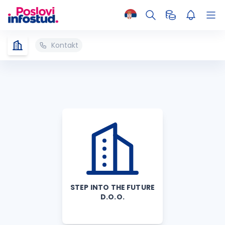
Kontakt
STEP INTO THE FUTURE
D.O.O.