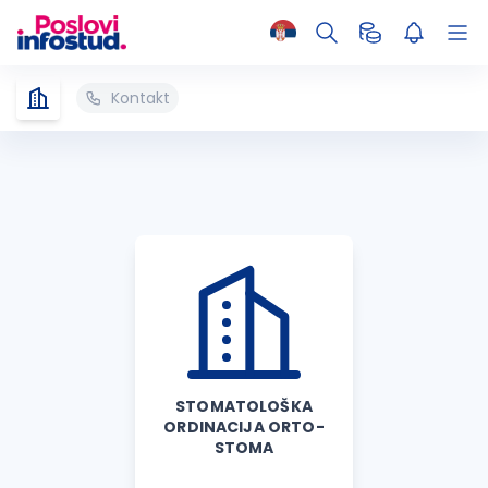
Kontakt
STOMATOLOŠKA
ORDINACIJA ORTO-
STOMA