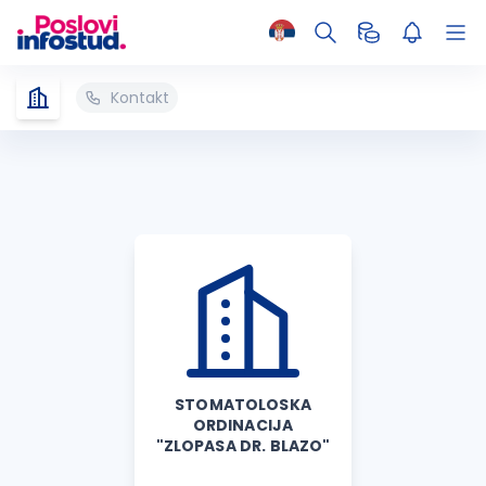
Kontakt
STOMATOLOSKA
ORDINACIJA
"ZLOPASA DR. BLAZO"