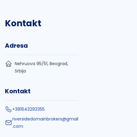
Kontakt
Adresa
Nehruova 95/51, Beograd,
Srbija
Kontakt
+381643293355
riversidedomainbrokers@gmail
.com