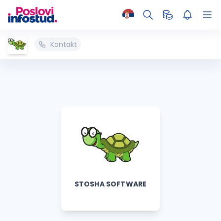
Kontakt
STOSHA SOFTWARE