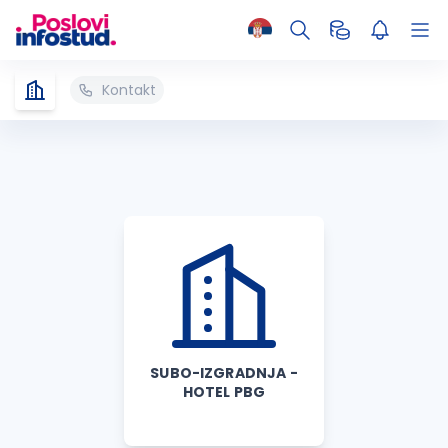
Kontakt
SUBO-IZGRADNJA -
HOTEL PBG