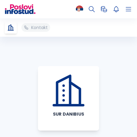
Kontakt
SUR DANIBIUS