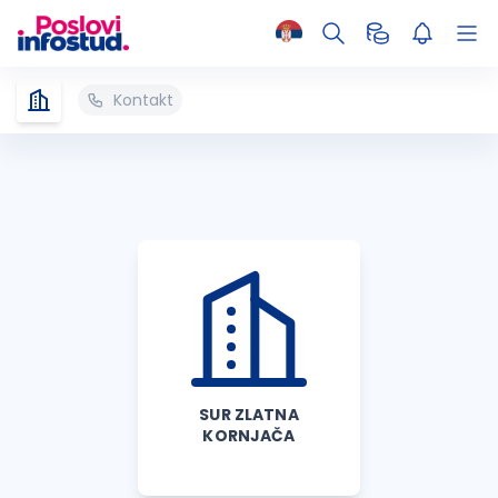
Kontakt
SUR ZLATNA
KORNJAČA