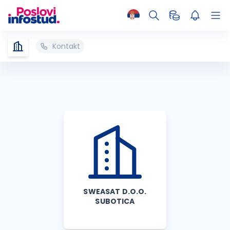
Kontakt
SWEASAT D.O.O.
SUBOTICA