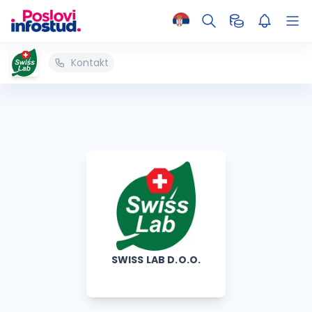
Kontakt
SWISS LAB D.O.O.