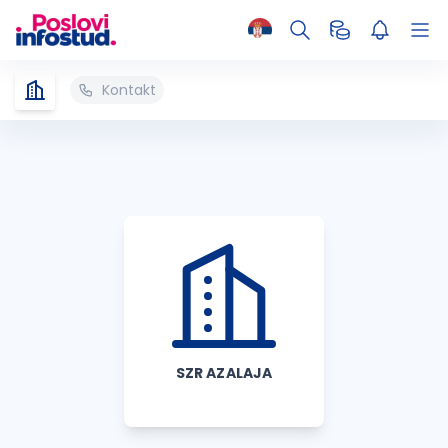
Kontakt
SZR AZALAJA