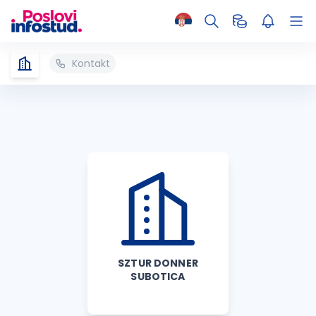
Kontakt
SZTUR DONNER
SUBOTICA