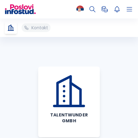
Kontakt
TALENTWUNDER
GMBH