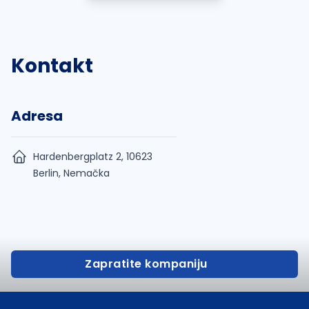
Kontakt
Adresa
Hardenbergplatz 2, 10623
Berlin, Nemačka
Zapratite kompaniju