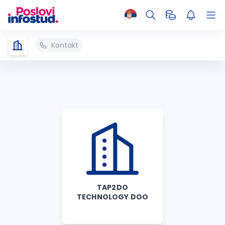
Kontakt
TAP2DO
TECHNOLOGY DOO