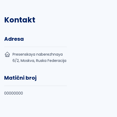
Kontakt
Adresa
Presenskaya naberezhnaya
6/2, Moskva, Ruska Federacija
Matični broj
00000000