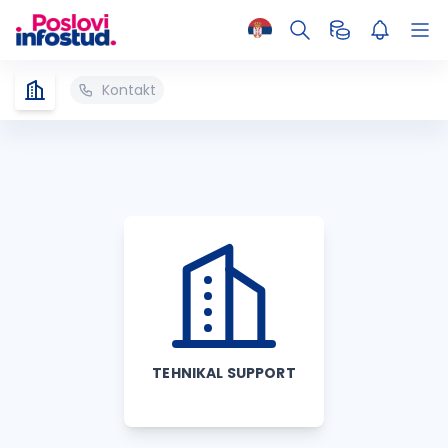
Kontakt
TEHNIKAL SUPPORT