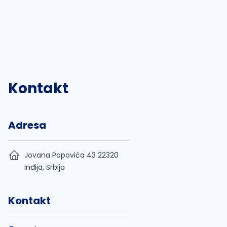
Kontakt
Adresa
Jovana Popovića 43 22320
Inđija, Srbija
Kontakt