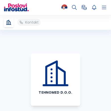
Kontakt
TEHNOMED D.O.O.