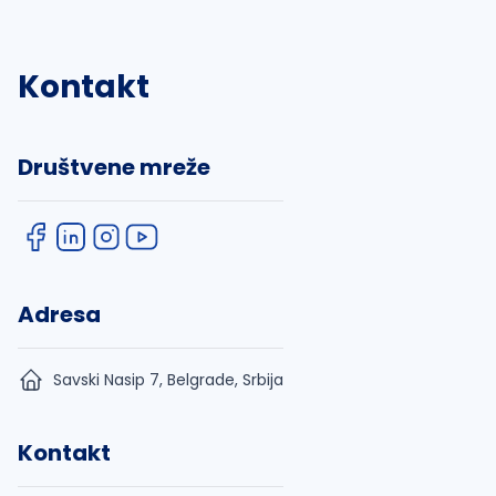
Kontakt
Društvene mreže
Adresa
Savski Nasip 7, Belgrade, Srbija
Kontakt