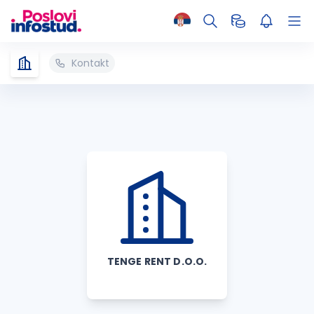
Kontakt
TENGE RENT D.O.O.