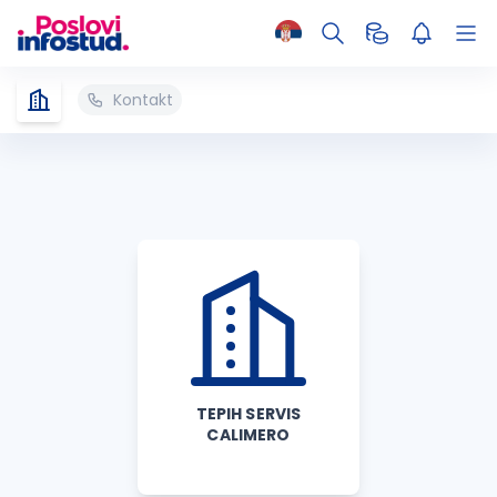
Kontakt
TEPIH SERVIS
CALIMERO