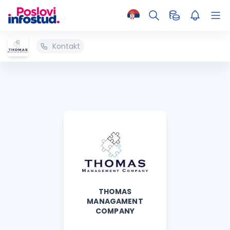
Kontakt
THOMAS
MANAGAMENT
COMPANY