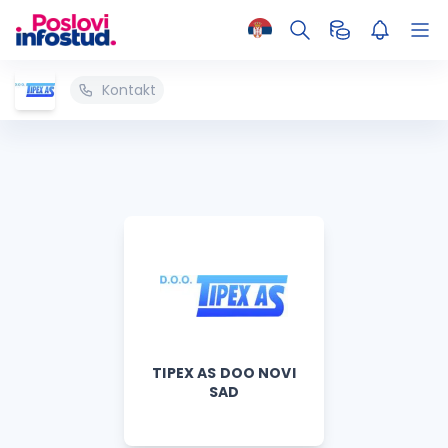
Kontakt
TIPEX AS DOO NOVI
SAD