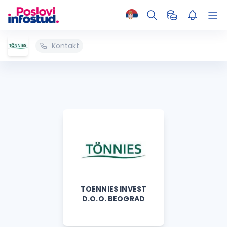
Kontakt
TOENNIES INVEST
D.O.O. BEOGRAD