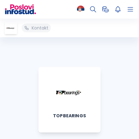
Kontakt
TOPBEARINGS