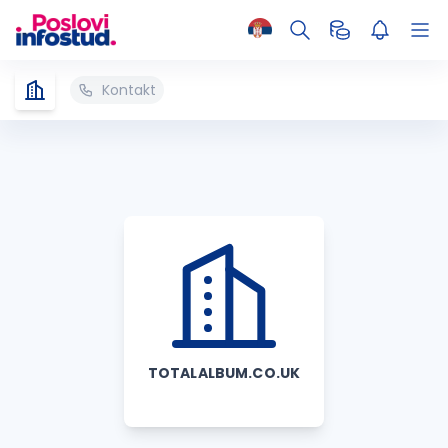
Kontakt
TOTALALBUM.CO.UK