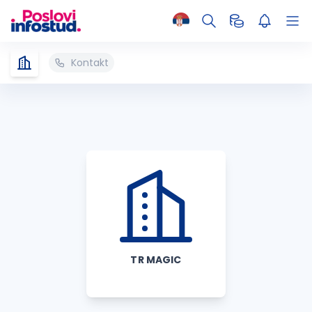
Kontakt
TR MAGIC