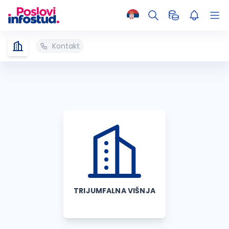
Kontakt
TRIJUMFALNA VIŠNJA