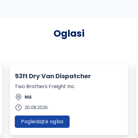
Oglasi
53ft Dry Van Dispatcher
Two Brothers Freight Inc
Niš
20.08.2026.
Pogledajte oglas