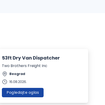
53ft Dry Van Dispatcher
Two Brothers Freight Inc
Beograd
16.08.2026.
Pogledajte oglas