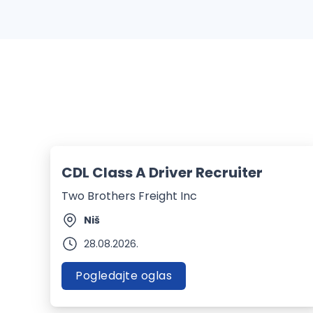
CDL Class A Driver Recruiter
Two Brothers Freight Inc
Niš
28.08.2026.
Pogledajte oglas