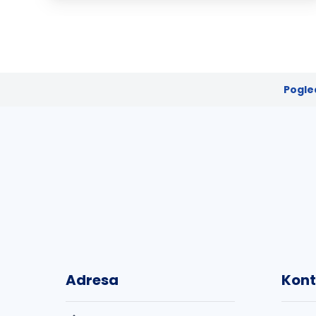
Pogle
Adresa
Kont