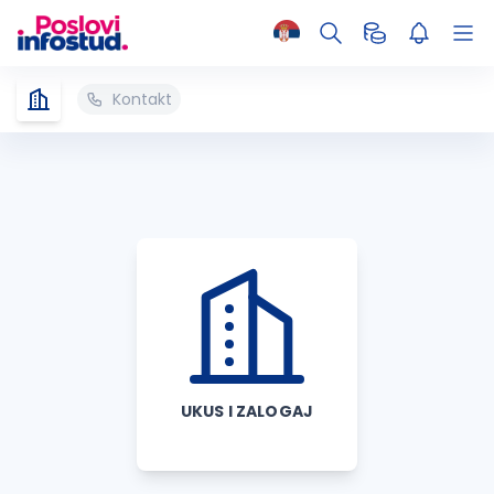
Kontakt
UKUS I ZALOGAJ