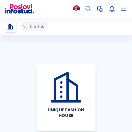
Kontakt
UNIQUE FASHION
HOUSE