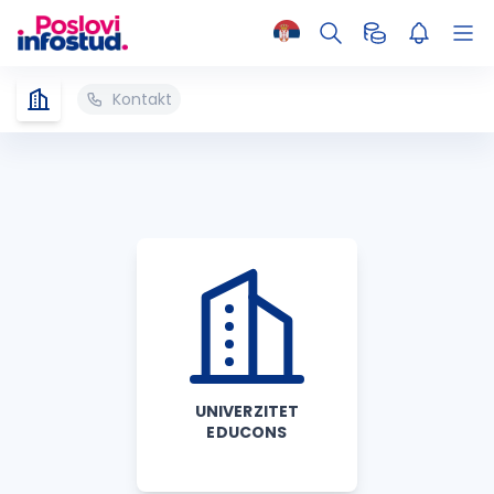
Kontakt
UNIVERZITET
EDUCONS