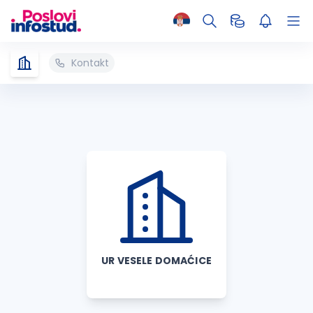
Kontakt
UR VESELE DOMAĆICE