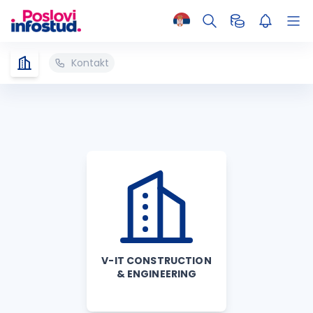
Kontakt
V-IT CONSTRUCTION
& ENGINEERING