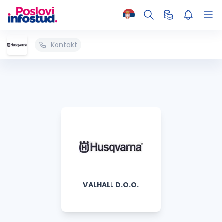
Kontakt
VALHALL D.O.O.