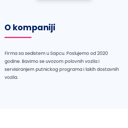
O kompaniji
Firma sa sedistem u Sapcu. Poslujemo od 2020
godine. Bavimo se uvozom polovnih vozila i
servisiranjem putnickog programa i lakih dostavnih
vozila.